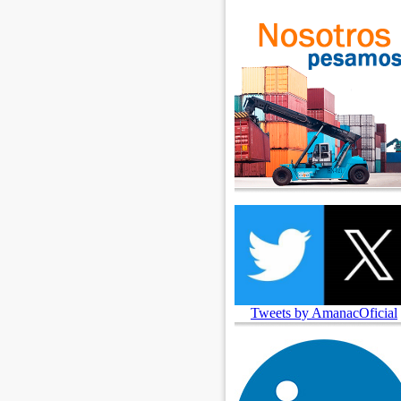
Tweets by AmanacOficial