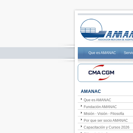
Que es AMANAC
Servi
AMANAC
Que es AMANAC
Fundación AMANAC
Misión - Visión - Filosofía
Por que ser socio AMANAC
Capacitación y Cursos 2026